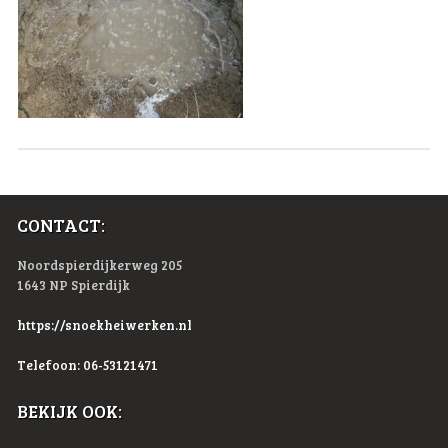
CONTACT:
Noordspierdijkerweg 205
1643 NP Spierdijk
https://snoekheiwerken.nl
Telefoon: 06-53121471
BEKIJK OOK: