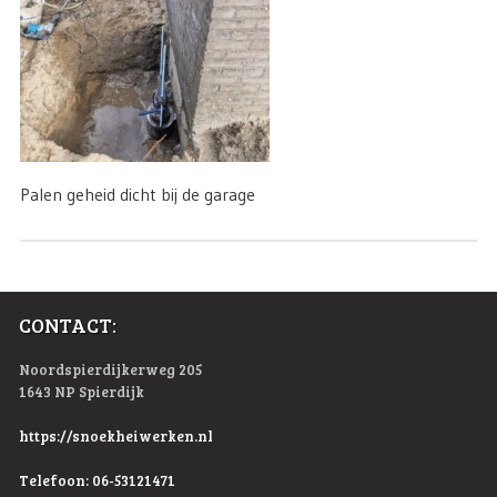
Palen geheid dicht bij de garage
CONTACT:
Noordspierdijkerweg 205
1643 NP Spierdijk
https://snoekheiwerken.nl
Telefoon: 06-53121471