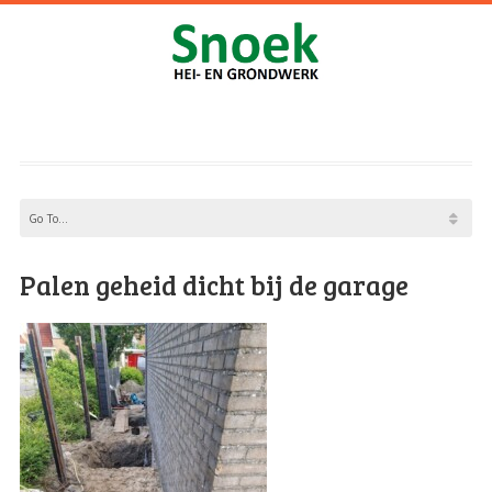
Palen geheid dicht bij de garage