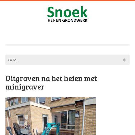
Uitgraven na het heien met
minigraver