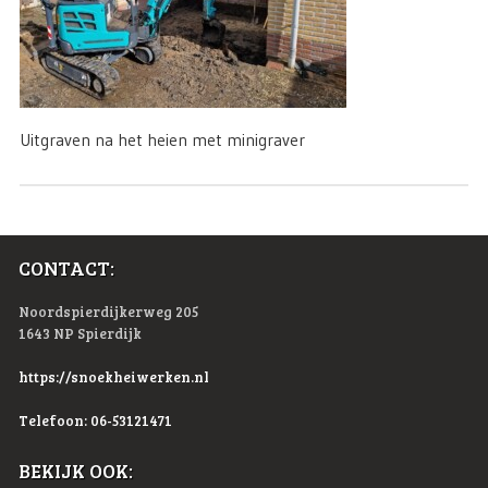
Uitgraven na het heien met minigraver
CONTACT:
Noordspierdijkerweg 205
1643 NP Spierdijk
https://snoekheiwerken.nl
Telefoon: 06-53121471
BEKIJK OOK: