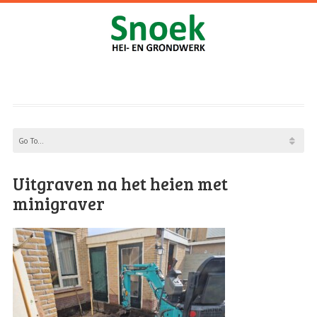
Uitgraven na het heien met
minigraver