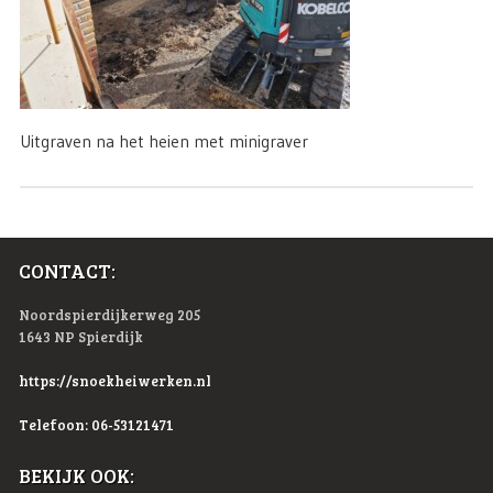
Uitgraven na het heien met minigraver
CONTACT:
Noordspierdijkerweg 205
1643 NP Spierdijk
https://snoekheiwerken.nl
Telefoon: 06-53121471
BEKIJK OOK: